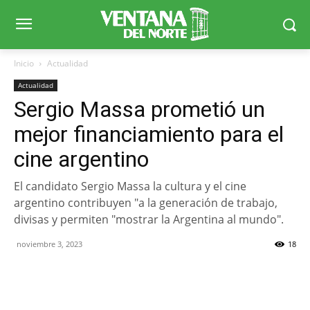
Inicio
Actualidad
Actualidad
Sergio Massa prometió un
mejor financiamiento para el
cine argentino
El candidato Sergio Massa la cultura y el cine
argentino contribuyen "a la generación de trabajo,
divisas y permiten "mostrar la Argentina al mundo".
noviembre 3, 2023
18