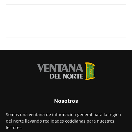
Nosotros
Somos una ventana de información general para la región
del norte llevando realidades cotidianas para nuestros
lectores.