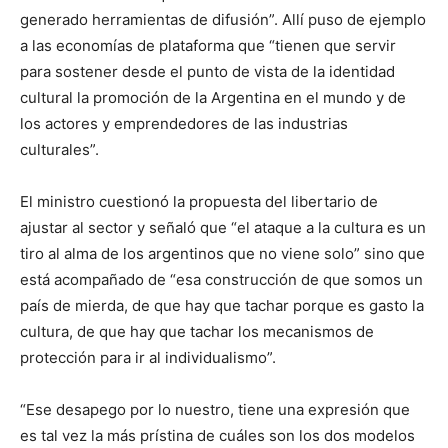
generado herramientas de difusión”. Allí puso de ejemplo
a las economías de plataforma que “tienen que servir
para sostener desde el punto de vista de la identidad
cultural la promoción de la Argentina en el mundo y de
los actores y emprendedores de las industrias
culturales”.
El ministro cuestionó la propuesta del libertario de
ajustar al sector y señaló que “el ataque a la cultura es un
tiro al alma de los argentinos que no viene solo” sino que
está acompañado de “esa construcción de que somos un
país de mierda, de que hay que tachar porque es gasto la
cultura, de que hay que tachar los mecanismos de
protección para ir al individualismo”.
“Ese desapego por lo nuestro, tiene una expresión que
es tal vez la más prístina de cuáles son los dos modelos