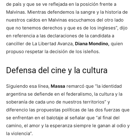
de país y que se ve reflejada en la posición frente a
Malvinas. Mientras defendemos la sangre y la historia de
nuestros caídos en Malvinas escuchamos del otro lado
que no tenemos derechos y que es de los ingleses”, dijo
en referencia a las declaraciones de la candidata a
canciller de La Libertad Avanza,
Diana Mondino,
quien
propuso respetar la decisión de los isleños.
Defensa del cine y la cultura
Siguiendo esa línea,
Massa
remarcó que “la identidad
argentina se defiende en el federalismo, la cultura y la
soberanía de cada uno de nuestros territorios” y
diferencio las propuestas políticas de las dos fuerzas que
se enfrentan en el balotaje al señalar que “al final del
camino, el amor y la esperanza siempre le ganan al odio y
la violencia”.