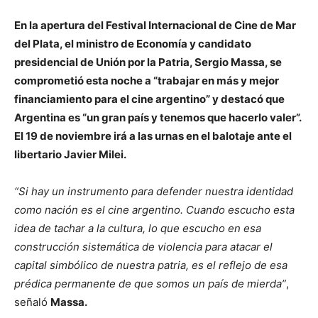
En la apertura del Festival Internacional de Cine de Mar
del Plata, el ministro de Economía y candidato
presidencial de Unión por la Patria, Sergio Massa, se
comprometió esta noche a “trabajar en más y mejor
financiamiento para el cine argentino” y destacó que
Argentina es “un gran país y tenemos que hacerlo valer”.
El 19 de noviembre irá a las urnas en el balotaje ante el
libertario Javier Milei.
“Si hay un instrumento para defender nuestra identidad
como nación es el cine argentino. Cuando escucho esta
idea de tachar a la cultura, lo que escucho en esa
construcción sistemática de violencia para atacar el
capital simbólico de nuestra patria, es el reflejo de esa
prédica permanente de que somos un país de mierda”
,
señaló
Massa.