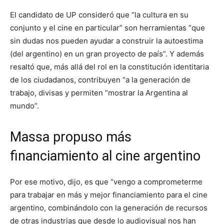
El candidato de UP consideró que “la cultura en su
conjunto y el cine en particular” son herramientas “que
sin dudas nos pueden ayudar a construir la autoestima
(del argentino) en un gran proyecto de país”. Y además
resaltó que, más allá del rol en la constitución identitaria
de los ciudadanos, contribuyen “a la generación de
trabajo, divisas y permiten “mostrar la Argentina al
mundo”.
Massa propuso más
financiamiento al cine argentino
Por ese motivo, dijo, es que “vengo a comprometerme
para trabajar en más y mejor financiamiento para el cine
argentino, combinándolo con la generación de recursos
de otras industrias que desde lo audiovisual nos han