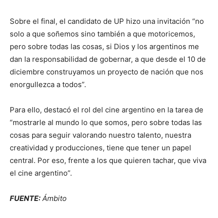
Sobre el final, el candidato de UP hizo una invitación “no
solo a que soñemos sino también a que motoricemos,
pero sobre todas las cosas, si Dios y los argentinos me
dan la responsabilidad de gobernar, a que desde el 10 de
diciembre construyamos un proyecto de nación que nos
enorgullezca a todos”.
Para ello, destacó el rol del cine argentino en la tarea de
“mostrarle al mundo lo que somos, pero sobre todas las
cosas para seguir valorando nuestro talento, nuestra
creatividad y producciones, tiene que tener un papel
central. Por eso, frente a los que quieren tachar, que viva
el cine argentino”.
FUENTE:
Ámbito