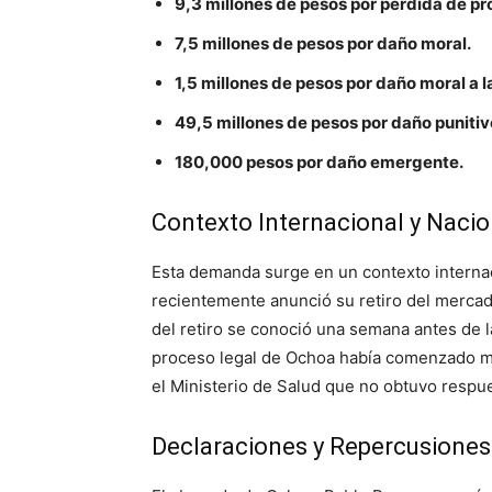
9,3 millones de pesos por pérdida de pr
7,5 millones de pesos por daño moral.
1,5 millones de pesos por daño moral a l
49,5 millones de pesos por daño punitiv
180,000 pesos por daño emergente.
Contexto Internacional y Nacio
Esta demanda surge en un contexto interna
recientemente anunció su retiro del mercad
del retiro se conoció una semana antes de 
proceso legal de Ochoa había comenzado muc
el Ministerio de Salud que no obtuvo respues
Declaraciones y Repercusiones