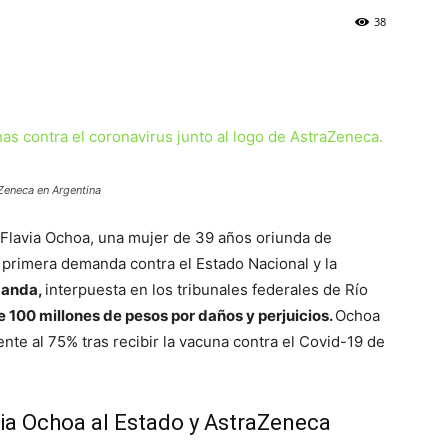
38
Zeneca en Argentina
Flavia Ochoa, una mujer de 39 años oriunda de
primera demanda contra el Estado Nacional y la
anda,
interpuesta en los tribunales federales de Río
100 millones de pesos por daños y perjuicios.
Ochoa
te al 75% tras recibir la vacuna contra el Covid-19 de
via Ochoa al Estado y AstraZeneca