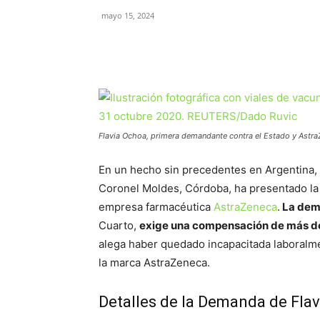
mayo 15, 2024
Flavia Ochoa, primera demandante contra el Estado y Astra
En un hecho sin precedentes en Argentina, 
Coronel Moldes, Córdoba, ha presentado la 
empresa farmacéutica
AstraZeneca
.
La dem
Cuarto,
exige una compensación de más de 
alega haber quedado incapacitada laboralmen
la marca AstraZeneca.
Detalles de la Demanda de Fla