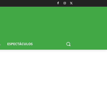
A
ESPECTÁCULOS