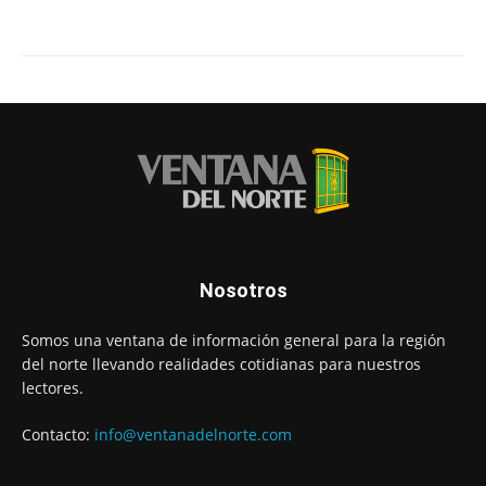
Nosotros
Somos una ventana de información general para la región
del norte llevando realidades cotidianas para nuestros
lectores.
Contacto:
info@ventanadelnorte.com