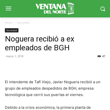
Inicio
Sociedad
Sociedad
Noguera recibió a ex
empleados de BGH
marzo 1, 2018
47
El intendente de Tafí Viejo, Javier Noguera recibió a un
grupo de empleados despedidos de BGH, empresa
tecnológica que cerró sus puertas el viernes.
Debido a la crisis económica, la primera planta de