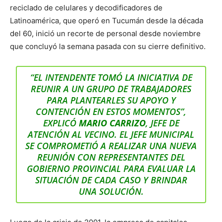
reciclado de celulares y decodificadores de
Latinoamérica, que operó en Tucumán desde la década
del 60, inició un recorte de personal desde noviembre
que concluyó la semana pasada con su cierre definitivo.
“EL INTENDENTE TOMÓ LA INICIATIVA DE
REUNIR A UN GRUPO DE TRABAJADORES
PARA PLANTEARLES SU APOYO Y
CONTENCIÓN EN ESTOS MOMENTOS”,
EXPLICÓ
MARIO CARRIZO
, JEFE DE
ATENCIÓN AL VECINO. EL JEFE MUNICIPAL
SE COMPROMETIÓ A REALIZAR UNA NUEVA
REUNIÓN CON REPRESENTANTES DEL
GOBIERNO PROVINCIAL PARA EVALUAR LA
SITUACIÓN DE CADA CASO Y BRINDAR
UNA SOLUCIÓN.