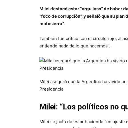
Milei destacó estar “orgulloso” de haber da
“foco de corrupción”, y señaló que su plan
motosierra”.
También fue crítico con el círculo rojo, al 
entiende nada de lo que hacemos”.
Milei aseguró que la Argentina ha vivido un
Presidencia
Milei: “Los políticos no q
Milei se jactó de estar haciendo “un ajuste