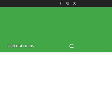
A
ESPECTÁCULOS