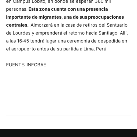
en Campus Lobito, en donde se esperan 380 mil
personas.
Esta zona cuenta con una presencia
importante de migrantes, una de sus preocupaciones
centrales.
Almorzará en la casa de retiros del Santuario
de Lourdes y emprenderá el retorno hacia Santiago. Allí,
a las 16:45 tendrá lugar una ceremonia de despedida en
el aeropuerto antes de su partida a Lima, Perú.
FUENTE: INFOBAE