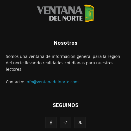
Nosotros
Somos una ventana de información general para la región
del norte llevando realidades cotidianas para nuestros
lectores.
Contacto:
info@ventanadelnorte.com
SEGUINOS