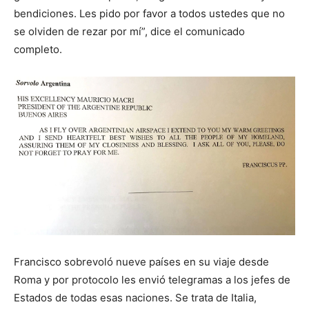
bendiciones. Les pido por favor a todos ustedes que no
se olviden de rezar por mí”, dice el comunicado
completo.
Francisco sobrevoló nueve países en su viaje desde
Roma y por protocolo les envió telegramas a los jefes de
Estados de todas esas naciones. Se trata de Italia,