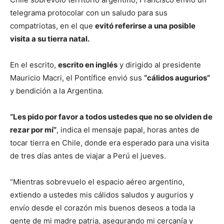
telegrama protocolar con un saludo para sus
compatriotas, en el que
evitó referirse a una posible
visita a su tierra natal.
En el escrito,
escrito en inglés
y dirigido al presidente
Mauricio Macri, el Pontífice envió sus
“cálidos augurios”
y bendición a la Argentina.
“Les pido por favor a todos ustedes que no se olviden de
rezar por mí”
, indica el mensaje papal, horas antes de
tocar tierra en Chile, donde era esperado para una visita
de tres días antes de viajar a Perú el jueves.
“Mientras sobrevuelo el espacio aéreo argentino,
extiendo a ustedes mis cálidos saludos y augurios y
envío desde el corazón mis buenos deseos a toda la
gente de mi madre patria, asegurando mi cercanía y