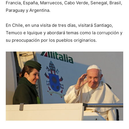
Francia, España, Marruecos, Cabo Verde, Senegal, Brasil,
Paraguay y Argentina.
En Chile, en una visita de tres días, visitará Santiago,
Temuco e Iquique y abordará temas como la corrupción y
su preocupación por los pueblos originarios.