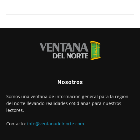
Nosotros
Somos una ventana de información general para la región
del norte llevando realidades cotidianas para nuestros
lectores.
Contacto:
info@ventanadelnorte.com