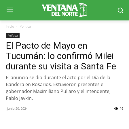
Inicio
Política
Política
El Pacto de Mayo en
Tucumán: lo confirmó Milei
durante su visita a Santa Fe
El anuncio se dio durante el acto por el Día de la
Bandera en Rosarios. Estuvieron presentes el
gobernador Maximiliano Pullaro y el intendente,
Pablo Javkin.
junio 20, 2024
19