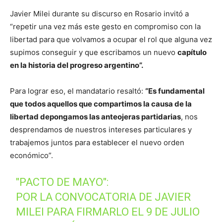
Javier Milei durante su discurso en Rosario invitó a
“repetir una vez más este gesto en compromiso con la
libertad para que volvamos a ocupar el rol que alguna vez
supimos conseguir y que escribamos un nuevo
capítulo
en la historia del progreso argentino”.
Para lograr eso, el mandatario resaltó:
“Es fundamental
que todos aquellos que compartimos la causa de la
libertad depongamos las anteojeras partidarias
, nos
desprendamos de nuestros intereses particulares y
trabajemos juntos para establecer el nuevo orden
económico”.
"PACTO DE MAYO":
POR LA CONVOCATORIA DE JAVIER
MILEI PARA FIRMARLO EL 9 DE JULIO