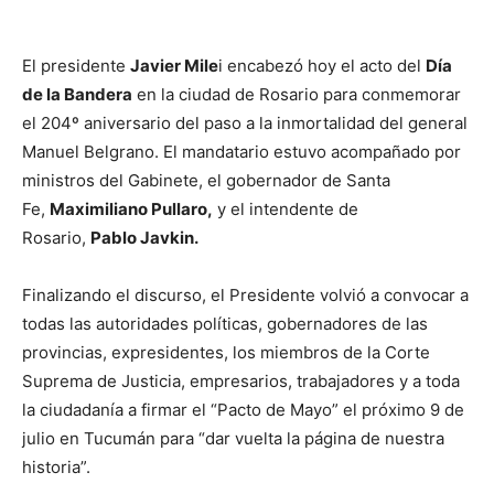
El presidente
Javier Mile
i encabezó hoy el acto del
Día
de la Bandera
en la ciudad de Rosario para conmemorar
el 204º aniversario del paso a la inmortalidad del general
Manuel Belgrano. El mandatario estuvo acompañado por
ministros del Gabinete, el gobernador de Santa
Fe,
Maximiliano Pullaro,
y el intendente de
Rosario,
Pablo Javkin.
Finalizando el discurso, el Presidente volvió a convocar a
todas las autoridades políticas, gobernadores de las
provincias, expresidentes, los miembros de la Corte
Suprema de Justicia, empresarios, trabajadores y a toda
la ciudadanía a firmar el “Pacto de Mayo” el próximo 9 de
julio en Tucumán para “dar vuelta la página de nuestra
historia”.