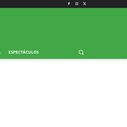
A
ESPECTÁCULOS