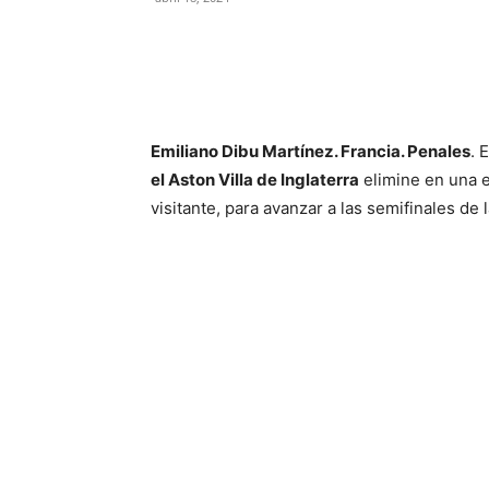
Emiliano Dibu Martínez. Francia. Penales
. 
el Aston Villa de Inglaterra
elimine en una e
visitante, para avanzar a las semifinales de 