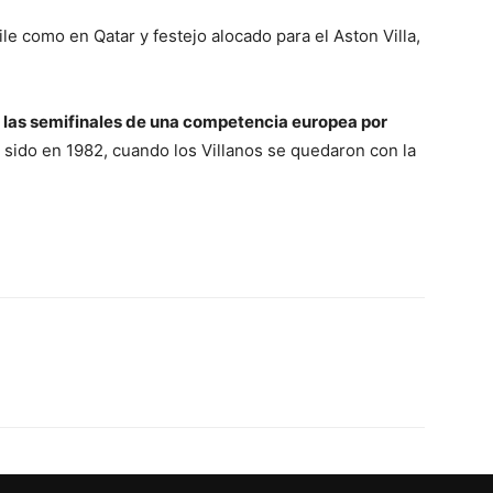
e como en Qatar y festejo alocado para el Aston Villa,
ó a las semifinales de una competencia europea por
a sido en 1982, cuando los Villanos se quedaron con la