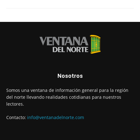
Nosotros
Somos una ventana de información general para la región
del norte llevando realidades cotidianas para nuestros
lectores.
Contacto:
info@ventanadelnorte.com