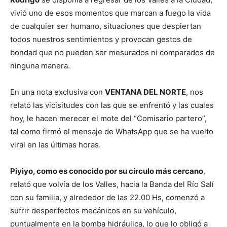
vivió uno de esos momentos que marcan a fuego la vida
de cualquier ser humano, situaciones que despiertan
todos nuestros sentimientos y provocan gestos de
bondad que no pueden ser mesurados ni comparados de
ninguna manera.
En una nota exclusiva con
VENTANA DEL NORTE
, nos
relató las vicisitudes con las que se enfrentó y las cuales
hoy, le hacen merecer el mote del “Comisario partero”,
tal como firmó el mensaje de WhatsApp que se ha vuelto
viral en las últimas horas.
Piyiyo, como es conocido por su círculo más cercano
,
relató que volvía de los Valles, hacia la Banda del Río Salí
con su familia, y alrededor de las 22.00 Hs, comenzó a
sufrir desperfectos mecánicos en su vehículo,
puntualmente en la bomba hidráulica, lo que lo obligó a