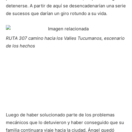
detenerse. A partir de aquí se desencadenarían una serie
de sucesos que darían un giro rotundo a su vida.
RUTA 307 camino hacia los Valles Tucumanos, escenario
de los hechos
Luego de haber solucionado parte de los problemas
mecánicos que lo detuvieron y haber conseguido que su
familia continuara viaje hacia la ciudad, Ángel quedó