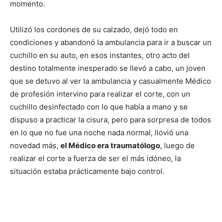
momento.
Utilizó los cordones de su calzado, dejó todo en
condiciones y abandonó la ambulancia para ir a buscar un
cuchillo en su auto, en esos instantes, otro acto del
destino totalmente inesperado se llevó a cabo, un joven
que se detuvo al ver la ambulancia y casualmente Médico
de profesión intervino para realizar el corte, con un
cuchillo desinfectado con lo que había a mano y se
dispuso a practicar la cisura, pero para sorpresa de todos
en lo que no fue una noche nada normal, llovió una
novedad más,
el Médico era traumatólogo
, luego de
realizar el corte a fuerza de ser el más idóneo, la
situación estaba prácticamente bajo control.