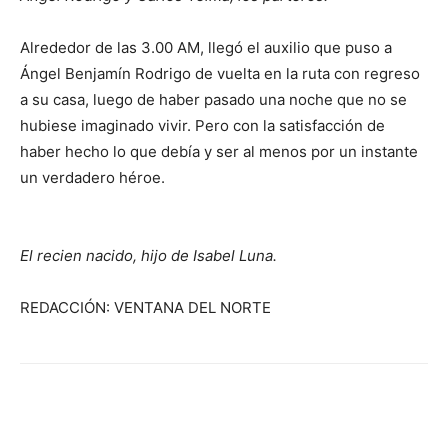
Alrededor de las 3.00 AM, llegó el auxilio que puso a
Ángel Benjamín Rodrigo de vuelta en la ruta con regreso
a su casa, luego de haber pasado una noche que no se
hubiese imaginado vivir. Pero con la satisfacción de
haber hecho lo que debía y ser al menos por un instante
un verdadero héroe.
El recien nacido, hijo de Isabel Luna.
REDACCIÓN: VENTANA DEL NORTE