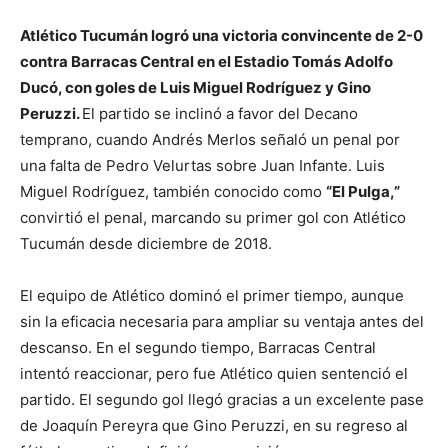
Atlético Tucumán logró una victoria convincente de 2-0
contra Barracas Central en el Estadio Tomás Adolfo
Ducó, con goles de Luis Miguel Rodríguez y Gino
Peruzzi.
El partido se inclinó a favor del Decano
temprano, cuando Andrés Merlos señaló un penal por
una falta de Pedro Velurtas sobre Juan Infante. Luis
Miguel Rodríguez, también conocido como
“El Pulga,”
convirtió el penal, marcando su primer gol con Atlético
Tucumán desde diciembre de 2018.
El equipo de Atlético dominó el primer tiempo, aunque
sin la eficacia necesaria para ampliar su ventaja antes del
descanso. En el segundo tiempo, Barracas Central
intentó reaccionar, pero fue Atlético quien sentenció el
partido. El segundo gol llegó gracias a un excelente pase
de Joaquín Pereyra que Gino Peruzzi, en su regreso al