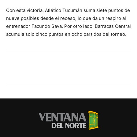
Con esta victoria, Atlético Tucumán suma siete puntos de
nueve posibles desde el receso, lo que da un respiro al
entrenador Facundo Sava. Por otro lado, Barracas Central
acumula solo cinco puntos en ocho partidos del torneo.