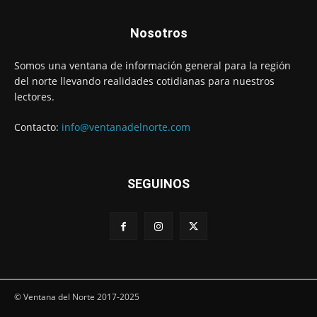
Nosotros
Somos una ventana de información general para la región
del norte llevando realidades cotidianas para nuestros
lectores.
Contacto:
info@ventanadelnorte.com
SEGUINOS
© Ventana del Norte 2017-2025