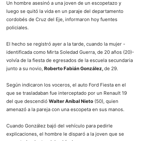
Un hombre asesinó a una joven de un escopetazo y
luego se quitó la vida en un paraje del departamento
cordobés de Cruz del Eje, informaron hoy fuentes
policiales.
El hecho se registró ayer a la tarde, cuando la mujer -
identificada como Mirta Soledad Guerra, de 20 años (20)-
volvía de la fiesta de egresados de la escuela secundaria
junto a su novio,
Roberto Fabián González,
de 29.
Según indicaron los voceros, el auto Ford Fiesta en el
que se trasladaban fue interceptado por un Renault 19
del que descendió
Walter Aníbal Nieto
(50), quien
amenazó a la pareja con una escopeta en sus manos.
Cuando González bajó del vehículo para pedirle
explicaciones, el hombre le disparó a la joven que se