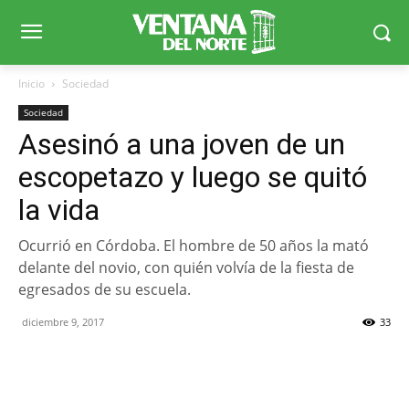
Inicio
Sociedad
Sociedad
Asesinó a una joven de un
escopetazo y luego se quitó
la vida
Ocurrió en Córdoba. El hombre de 50 años la mató
delante del novio, con quién volvía de la fiesta de
egresados de su escuela.
diciembre 9, 2017
33