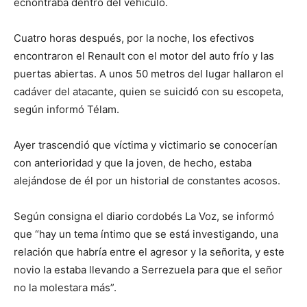
ecnontraba dentro del vehículo.
Cuatro horas después, por la noche, los efectivos
encontraron el Renault con el motor del auto frío y las
puertas abiertas. A unos 50 metros del lugar hallaron el
cadáver del atacante, quien se suicidó con su escopeta,
según informó Télam.
Ayer trascendió que víctima y victimario se conocerían
con anterioridad y que la joven, de hecho, estaba
alejándose de él por un historial de constantes acosos.
Según consigna el diario cordobés La Voz, se informó
que “hay un tema íntimo que se está investigando, una
relación que habría entre el agresor y la señorita, y este
novio la estaba llevando a Serrezuela para que el señor
no la molestara más”.