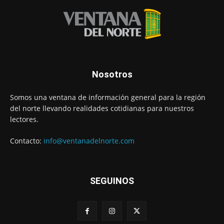
Nosotros
Somos una ventana de información general para la región
del norte llevando realidades cotidianas para nuestros
lectores.
Contacto:
info@ventanadelnorte.com
SEGUINOS