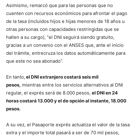
Asimismo, remarcó que para las personas que no
cuenten con recursos económicos para afrontar el pago
de la tasa (incluidos hijos e hijas menores de 18 años u
otras personas con capacidades restringidas que se
hallen a su cargo), “el DNI seguirá siendo gratuito,
gracias a un convenio con el ANSES que, ante el inicio
del trámite, entrecruza los datos automáticamente para
que este no sea abonado”.
En tanto,
el DNI extranjero costará seis mil
pesos,
mientras entre los servicios alternativos al DNI
regular, el exprés será de 8.000 pesos,
el DNI en 24
horas costará 13.000 y el de opción al instante, 18.000
pesos.
A su vez, el Pasaporte exprés actualiza el valor de la tasa
extra y el importe total pasará a ser de 70 mil pesos,