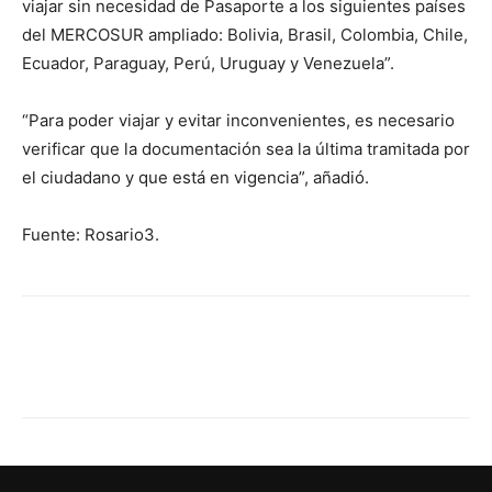
viajar sin necesidad de Pasaporte a los siguientes países
del MERCOSUR ampliado: Bolivia, Brasil, Colombia, Chile,
Ecuador, Paraguay, Perú, Uruguay y Venezuela”.
“Para poder viajar y evitar inconvenientes, es necesario
verificar que la documentación sea la última tramitada por
el ciudadano y que está en vigencia”, añadió.
Fuente: Rosario3.