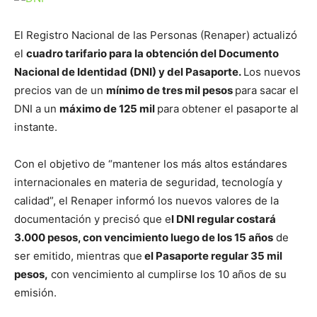
El Registro Nacional de las Personas (Renaper) actualizó
el
cuadro tarifario para la obtención del Documento
Nacional de Identidad (DNI) y del Pasaporte.
Los nuevos
precios van de un
mínimo de tres mil pesos
para sacar el
DNI a un
máximo de 125 mil
para obtener el pasaporte al
instante.
Con el objetivo de “mantener los más altos estándares
internacionales en materia de seguridad, tecnología y
calidad”, el Renaper informó los nuevos valores de la
documentación y precisó que e
l DNI regular costará
3.000 pesos, con vencimiento luego de los 15 años
de
ser emitido, mientras que
el Pasaporte regular 35 mil
pesos,
con vencimiento al cumplirse los 10 años de su
emisión.