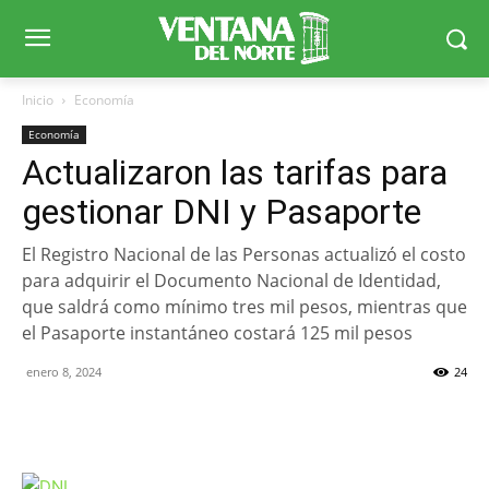
Inicio
Economía
Economía
Actualizaron las tarifas para
gestionar DNI y Pasaporte
El Registro Nacional de las Personas actualizó el costo
para adquirir el Documento Nacional de Identidad,
que saldrá como mínimo tres mil pesos, mientras que
el Pasaporte instantáneo costará 125 mil pesos
enero 8, 2024
24