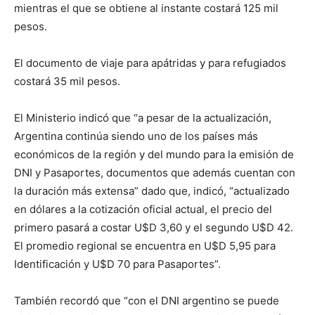
mientras el que se obtiene al instante costará 125 mil
pesos.
El documento de viaje para apátridas y para refugiados
costará 35 mil pesos.
El Ministerio indicó que “a pesar de la actualización,
Argentina continúa siendo uno de los países más
económicos de la región y del mundo para la emisión de
DNI y Pasaportes, documentos que además cuentan con
la duración más extensa” dado que, indicó, “actualizado
en dólares a la cotización oficial actual, el precio del
primero pasará a costar U$D 3,60 y el segundo U$D 42.
El promedio regional se encuentra en U$D 5,95 para
Identificación y U$D 70 para Pasaportes”.
También recordó que “con el DNI argentino se puede